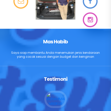
Mas Habib
Saya siap membantu Anda menemukan jenis kendaraan
yang cocok sesuai dengan budget dan keinginan
Testimoni