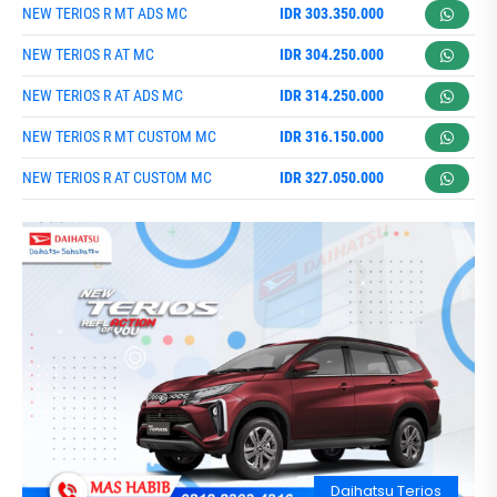
NEW TERIOS R MT ADS MC
IDR 303.350.000
NEW TERIOS R AT MC
IDR 304.250.000
NEW TERIOS R AT ADS MC
IDR 314.250.000
NEW TERIOS R MT CUSTOM MC
IDR 316.150.000
NEW TERIOS R AT CUSTOM MC
IDR 327.050.000
Daihatsu Terios