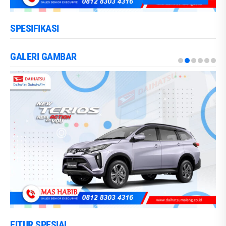
SPESIFIKASI
GALERI GAMBAR
FITUR SPESIAL