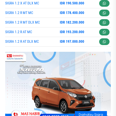
SIGRA 1.2 X AT DLX MC
IDR 190.500.000
SIGRA 1.2 R MT MC
IDR 178.400.000
SIGRA 1.2 R MT DLX MC
IDR 182.200.000
SIGRA 1.2 R AT MC
IDR 193.200.000
SIGRA 1.2 R AT DLX MC
IDR 197.000.000
Daihatsu Sigra