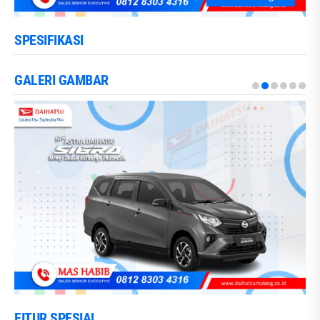
SPESIFIKASI
GALERI GAMBAR
FITUR SPESIAL