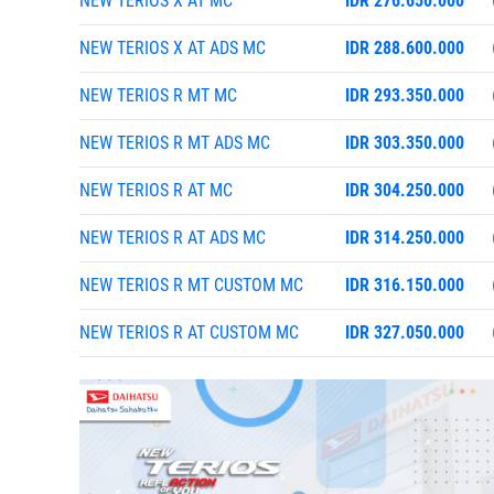
NEW TERIOS X AT MC
IDR 276.650.000
NEW TERIOS X AT ADS MC
IDR 288.600.000
NEW TERIOS R MT MC
IDR 293.350.000
NEW TERIOS R MT ADS MC
IDR 303.350.000
NEW TERIOS R AT MC
IDR 304.250.000
NEW TERIOS R AT ADS MC
IDR 314.250.000
NEW TERIOS R MT CUSTOM MC
IDR 316.150.000
NEW TERIOS R AT CUSTOM MC
IDR 327.050.000