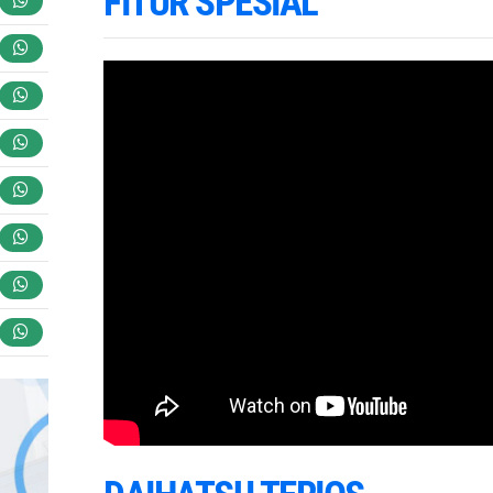
FITUR SPESIAL